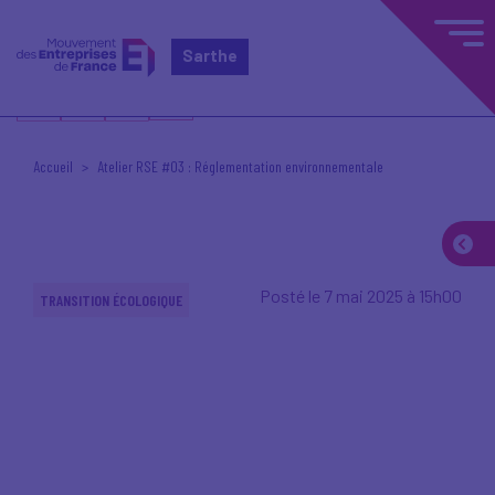
Sarthe
Accueil
Atelier RSE #03 : Réglementation environnementale
Posté le 7 mai 2025 à 15h00
TRANSITION ÉCOLOGIQUE