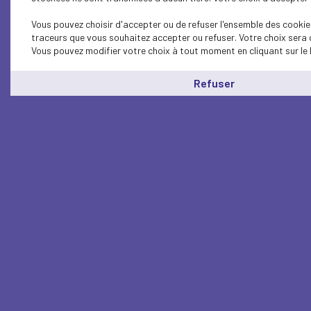
Vous pouvez choisir d'accepter ou de refuser l'ensemble des cookies
traceurs que vous souhaitez accepter ou refuser. Votre choix sera 
Vous pouvez modifier votre choix à tout moment en cliquant sur le 
Refuser