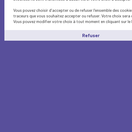
Vous pouvez choisir d'accepter ou de refuser l'ensemble des cookies
traceurs que vous souhaitez accepter ou refuser. Votre choix sera 
Vous pouvez modifier votre choix à tout moment en cliquant sur le 
Refuser