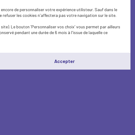
encore de personnaliser votre expérience utilisteur. Sauf dans le
refuser les cookies n'affectera pas votre navigation sur le site.
site). Le bouton 'Personnaliser vos choix' vous permet par ailleurs
onservé pendant une durée de 6 mois à l'issue de laquelle ce
Accepter