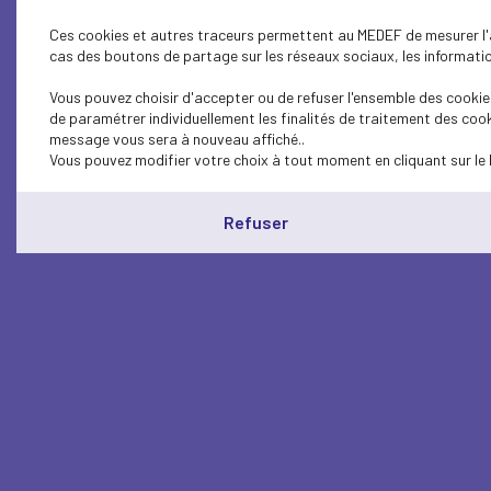
Ces cookies et autres traceurs permettent au MEDEF de mesurer l'au
cas des boutons de partage sur les réseaux sociaux, les information
Vous pouvez choisir d'accepter ou de refuser l'ensemble des cookies
de paramétrer individuellement les finalités de traitement des cook
message vous sera à nouveau affiché..
Vous pouvez modifier votre choix à tout moment en cliquant sur le 
Refuser