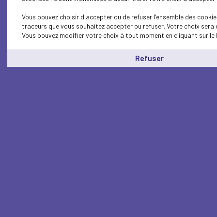
Vous pouvez choisir d'accepter ou de refuser l'ensemble des cookies
traceurs que vous souhaitez accepter ou refuser. Votre choix sera 
Vous pouvez modifier votre choix à tout moment en cliquant sur le 
Refuser