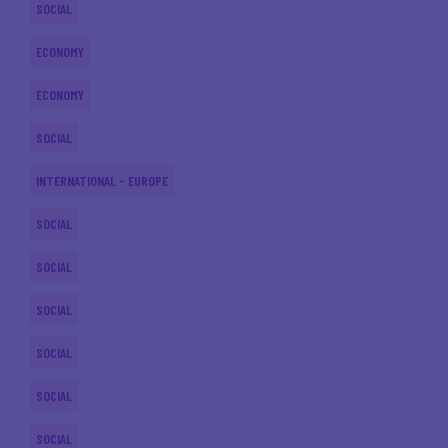
SOCIAL
ECONOMY
ECONOMY
SOCIAL
INTERNATIONAL - EUROPE
SOCIAL
SOCIAL
SOCIAL
SOCIAL
SOCIAL
SOCIAL