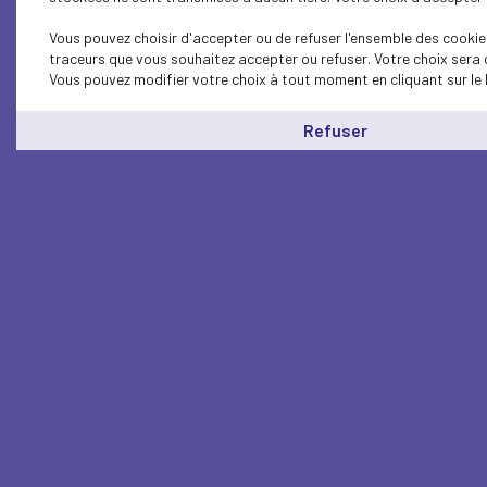
Vous pouvez choisir d'accepter ou de refuser l'ensemble des cookies
traceurs que vous souhaitez accepter ou refuser. Votre choix sera 
Vous pouvez modifier votre choix à tout moment en cliquant sur le 
Refuser