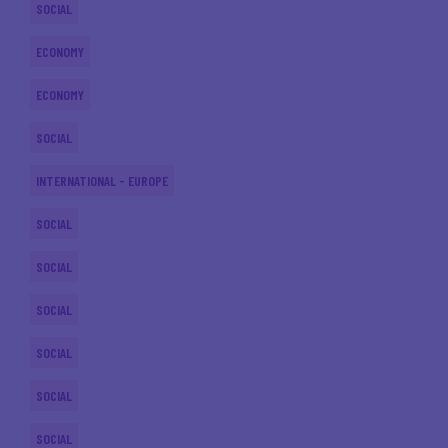
SOCIAL
ECONOMY
ECONOMY
SOCIAL
INTERNATIONAL - EUROPE
SOCIAL
SOCIAL
SOCIAL
SOCIAL
SOCIAL
SOCIAL