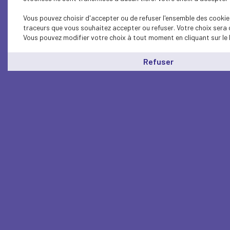
Vous pouvez choisir d'accepter ou de refuser l'ensemble des cookies
traceurs que vous souhaitez accepter ou refuser. Votre choix sera 
Vous pouvez modifier votre choix à tout moment en cliquant sur le 
Refuser