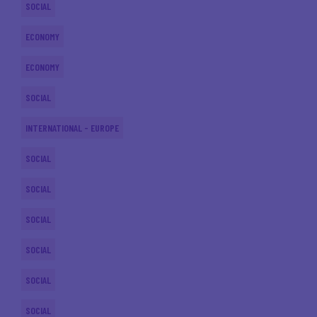
SOCIAL
ECONOMY
ECONOMY
SOCIAL
INTERNATIONAL - EUROPE
SOCIAL
SOCIAL
SOCIAL
SOCIAL
SOCIAL
SOCIAL