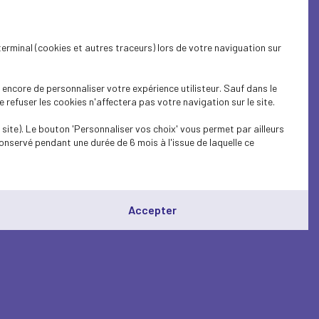
terminal (cookies et autres traceurs) lors de votre naviguation sur
encore de personnaliser votre expérience utilisteur. Sauf dans le
refuser les cookies n'affectera pas votre navigation sur le site.
site). Le bouton 'Personnaliser vos choix' vous permet par ailleurs
onservé pendant une durée de 6 mois à l'issue de laquelle ce
Accepter