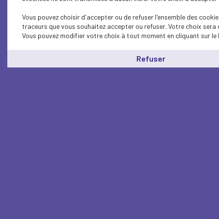
Vous pouvez choisir d'accepter ou de refuser l'ensemble des cookies
traceurs que vous souhaitez accepter ou refuser. Votre choix sera 
Vous pouvez modifier votre choix à tout moment en cliquant sur le 
Refuser