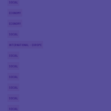
SOCIAL
ECONOMY
ECONOMY
SOCIAL
INTERNATIONAL - EUROPE
SOCIAL
SOCIAL
SOCIAL
SOCIAL
SOCIAL
SOCIAL