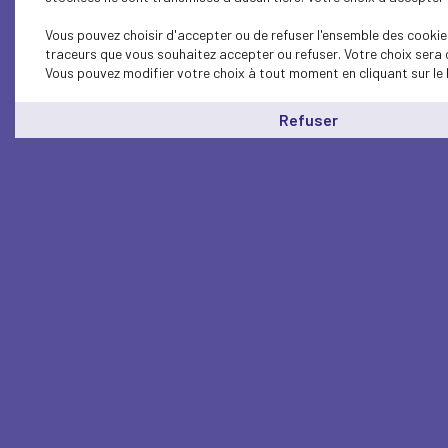
Vous pouvez choisir d'accepter ou de refuser l'ensemble des cookies
traceurs que vous souhaitez accepter ou refuser. Votre choix sera 
Vous pouvez modifier votre choix à tout moment en cliquant sur le 
Refuser