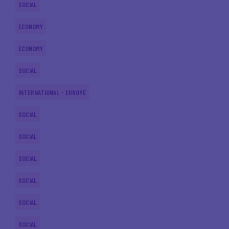
SOCIAL
ECONOMY
ECONOMY
SOCIAL
INTERNATIONAL - EUROPE
SOCIAL
SOCIAL
SOCIAL
SOCIAL
SOCIAL
SOCIAL