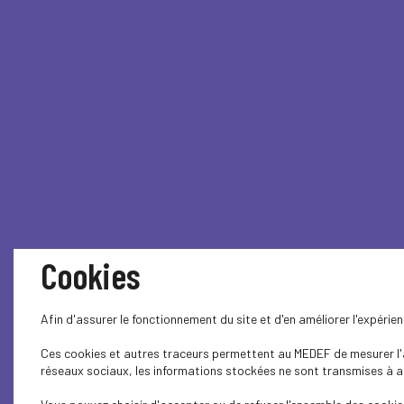
Cookies
Afin d'assurer le fonctionnement du site et d'en améliorer l'expéri
Ces cookies et autres traceurs permettent au MEDEF de mesurer l'au
réseaux sociaux, les informations stockées ne sont transmises à auc