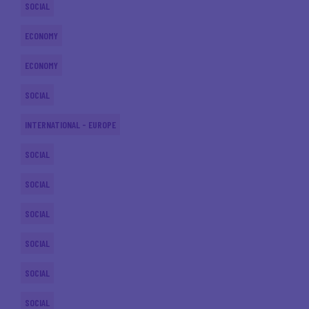
SOCIAL
ECONOMY
ECONOMY
SOCIAL
INTERNATIONAL - EUROPE
SOCIAL
SOCIAL
SOCIAL
SOCIAL
SOCIAL
SOCIAL