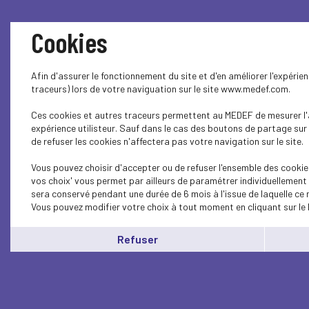
Cookies
Afin d'assurer le fonctionnement du site et d'en améliorer l'expéri
traceurs) lors de votre naviguation sur le site www.medef.com.
Ces cookies et autres traceurs permettent au MEDEF de mesurer l'a
expérience utilisteur. Sauf dans le cas des boutons de partage sur
de refuser les cookies n'affectera pas votre navigation sur le site.
Vous pouvez choisir d'accepter ou de refuser l'ensemble des cookie
vos choix' vous permet par ailleurs de paramétrer individuellement 
sera conservé pendant une durée de 6 mois à l'issue de laquelle ce
Vous pouvez modifier votre choix à tout moment en cliquant sur le 
Refuser