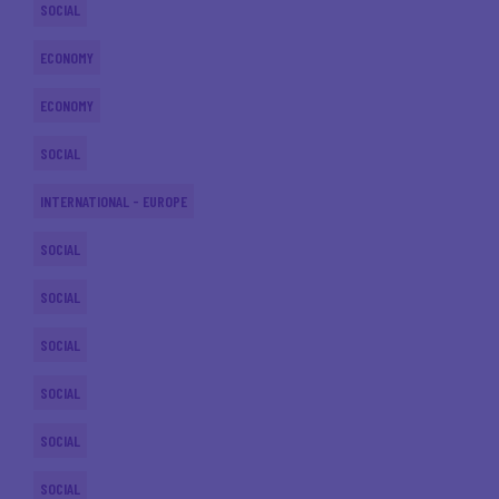
SOCIAL
ECONOMY
ECONOMY
SOCIAL
INTERNATIONAL - EUROPE
SOCIAL
SOCIAL
SOCIAL
SOCIAL
SOCIAL
SOCIAL