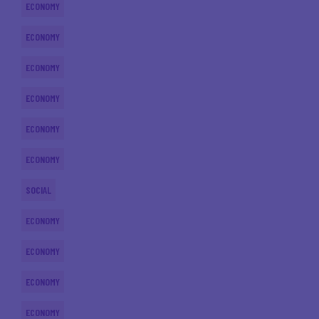
ECONOMY
ECONOMY
ECONOMY
ECONOMY
ECONOMY
ECONOMY
SOCIAL
ECONOMY
ECONOMY
ECONOMY
ECONOMY