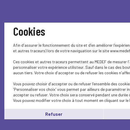
Cookies
Afin d'assurer le fonctionnement du site et d'en améliorer l'expéri
et autres traceurs) lors de votre naviguation sur le site www.mede
Ces cookies et autres traceurs permettent au MEDEF de mesurer l'a
personnaliser votre expérience utilisteur. Sauf dans le cas des bo
aucun tiers. Votre choix d'accepter ou de refuser les cookies n'affe
Vous pouvez choisir d'accepter ou de refuser l'ensemble des cookie
'Personnaliser vos choix' vous permet par ailleurs de paramétrer in
accepter ou refuser. Votre choix sera conservé pendant une durée d
Vous pouvez modifier votre choix à tout moment en cliquant sur le 
Refuser