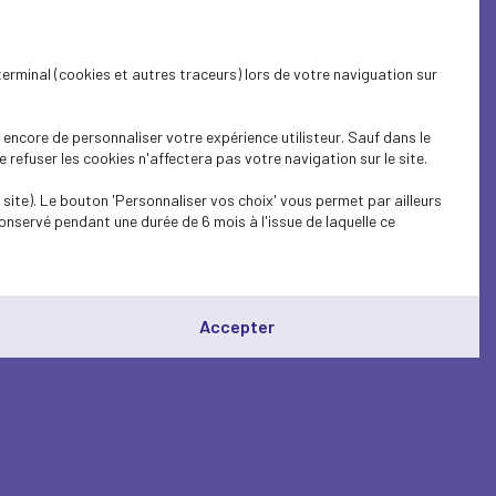
terminal (cookies et autres traceurs) lors de votre naviguation sur
encore de personnaliser votre expérience utilisteur. Sauf dans le
refuser les cookies n'affectera pas votre navigation sur le site.
site). Le bouton 'Personnaliser vos choix' vous permet par ailleurs
onservé pendant une durée de 6 mois à l'issue de laquelle ce
Accepter