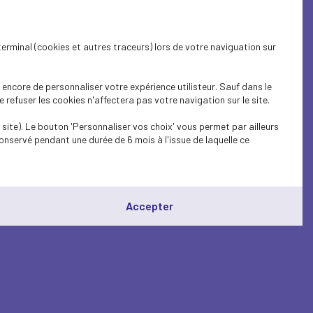
terminal (cookies et autres traceurs) lors de votre naviguation sur
encore de personnaliser votre expérience utilisteur. Sauf dans le
refuser les cookies n'affectera pas votre navigation sur le site.
site). Le bouton 'Personnaliser vos choix' vous permet par ailleurs
onservé pendant une durée de 6 mois à l'issue de laquelle ce
Accepter