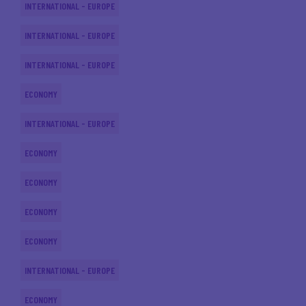
INTERNATIONAL - EUROPE
INTERNATIONAL - EUROPE
INTERNATIONAL - EUROPE
ECONOMY
INTERNATIONAL - EUROPE
ECONOMY
ECONOMY
ECONOMY
ECONOMY
INTERNATIONAL - EUROPE
ECONOMY