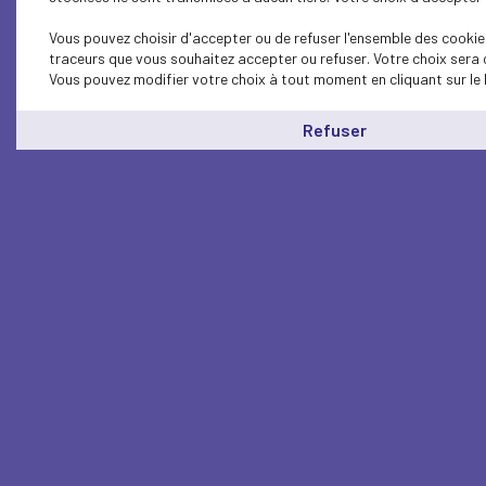
Vous pouvez choisir d'accepter ou de refuser l'ensemble des cookies
traceurs que vous souhaitez accepter ou refuser. Votre choix sera 
Vous pouvez modifier votre choix à tout moment en cliquant sur le 
Refuser