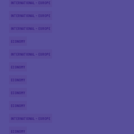
INTERNATIONAL - EUROPE
INTERNATIONAL - EUROPE
INTERNATIONAL - EUROPE
ECONOMY
INTERNATIONAL - EUROPE
ECONOMY
ECONOMY
ECONOMY
ECONOMY
INTERNATIONAL - EUROPE
ECONOMY