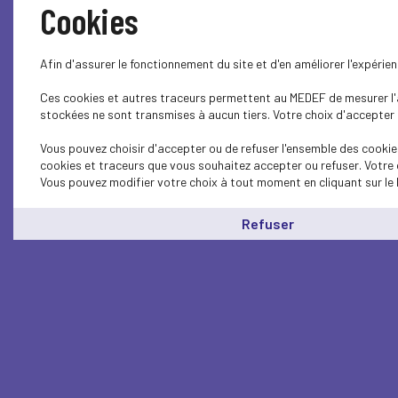
Cookies
Afin d'assurer le fonctionnement du site et d'en améliorer l'expéri
Ces cookies et autres traceurs permettent au MEDEF de mesurer l'au
stockées ne sont transmises à aucun tiers. Votre choix d'accepter o
Vous pouvez choisir d'accepter ou de refuser l'ensemble des cookies
cookies et traceurs que vous souhaitez accepter ou refuser. Votre 
Vous pouvez modifier votre choix à tout moment en cliquant sur le 
Refuser